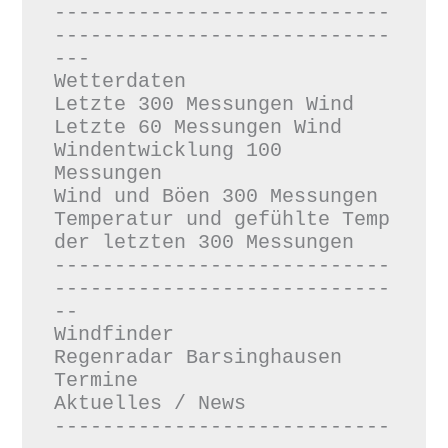
----------------------------
----------------------------
Wette
rdaten
Letzte 300 Messungen Wind
Letzte 60 Messungen Wind
Windentwicklung 100 
Messungen
Wind und Böen 300 Messungen
Temperatur und gefühlte Temp 
der letzten 300 Messungen
----------------------------
----------------------------
Windfinder
Regenradar Barsinghausen
Termine
Aktuelles / News
----------------------------