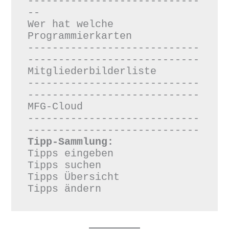
----------------------------
Wer hat welche 
Programmierkarten
----------------------------
Mitgliederbilderliste
----------------------------
MFG-Cloud
----------------------------
Tipp-Sammlung:
Tipps eingeben
Tipps suchen
Tipps Üb
ersicht