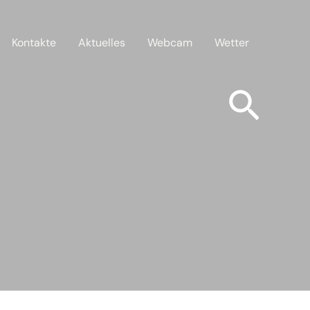
Kontakte
Aktuelles
Webcam
Wetter
Such