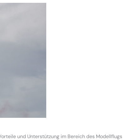
 Vorteile und Unterstützung im Bereich des Modellflugs