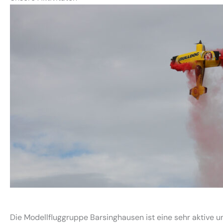
Die Modellfluggruppe Barsinghausen ist eine sehr aktive un