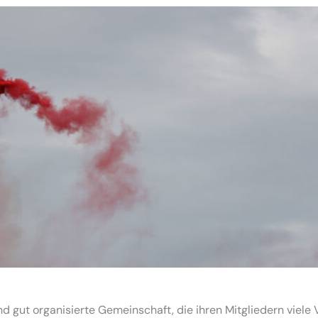
d gut organisierte Gemeinschaft, die ihren Mitgliedern viele