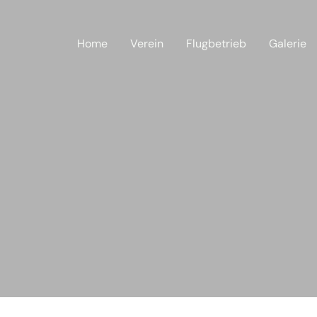
Home
Verein
Flugbetrieb
Galerie