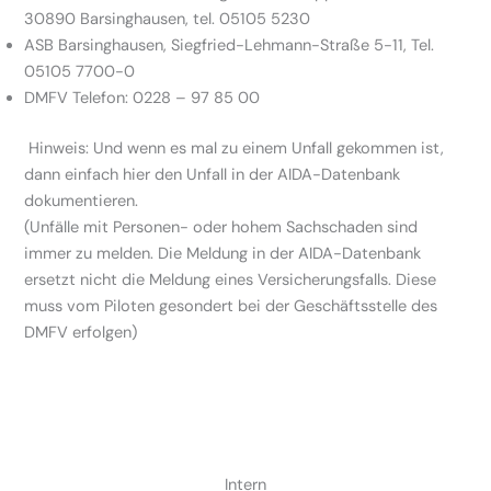
30890 Barsinghausen, tel. 05105 5230
ASB Barsinghausen, Siegfried-Lehmann-Straße 5-11, Tel.
05105 7700-0
DMFV Telefon: 0228 – 97 85 00
Hinweis: Und wenn es mal zu einem Unfall gekommen ist,
dann einfach
hier den Unfall in der AIDA-Datenbank
dokumentieren
.
(Unfälle mit Personen- oder hohem Sachschaden sind
immer zu melden. Die Meldung in der AIDA-Datenbank
ersetzt nicht die Meldung eines Versicherungsfalls. Diese
muss vom Piloten gesondert bei der Geschäftsstelle des
DMFV erfolgen)
Intern