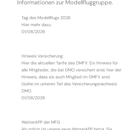
Informationen zur Modellfluggruppe.
Tag des Modellflugs 2026
Hier mehr dazu.
01/08/2026
Hinweis Versicherung
Hier die aktuellen Tarife des DMFV. Ein Hinweis für
alle Mitglieder, die bei DMO versichert sind, hier der
Hinweis, dass sie auch Mitglied im DMFV sind
(siehe im unteren Teil des Versicherungsnachweis
DMO.
01/08/2026
WetterAPP der MFG
Ab sofort ist unsere neue WetterAPP fertig. Sie