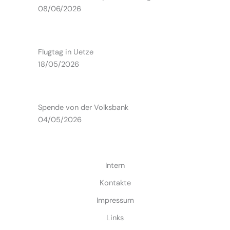
08/06/2026
Flugtag in Uetze
18/05/2026
Spende von der Volksbank
04/05/2026
Intern
Kontakte
Impressum
Links