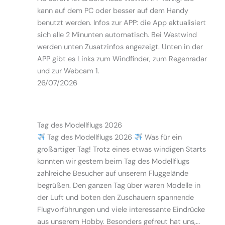
kann auf dem PC oder besser auf dem Handy
benutzt werden. Infos zur APP: die App aktualisiert
sich alle 2 Minunten automatisch. Bei Westwind
werden unten Zusatzinfos angezeigt. Unten in der
APP gibt es Links zum Windfinder, zum Regenradar
und zur Webcam 1.
26/07/2026
Tag des Modellflugs 2026
Tag des Modellflugs 2026
Was für ein
großartiger Tag! Trotz eines etwas windigen Starts
konnten wir gestern beim Tag des Modellflugs
zahlreiche Besucher auf unserem Fluggelände
begrüßen. Den ganzen Tag über waren Modelle in
der Luft und boten den Zuschauern spannende
Flugvorführungen und viele interessante Eindrücke
aus unserem Hobby. Besonders gefreut hat uns,…