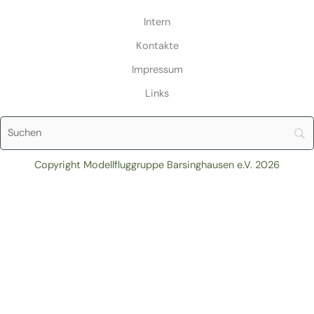
Intern
Kontakte
Impressum
Links
Copyright Modellfluggruppe Barsinghausen e.V. 2026