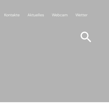
Kontakte
Aktuelles
Webcam
Wetter
Such