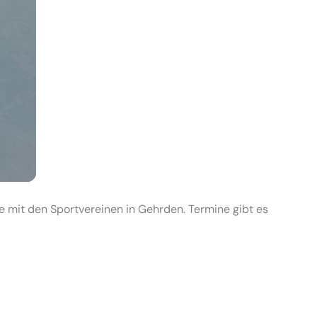
 mit den Sportvereinen in Gehrden. Termine gibt es