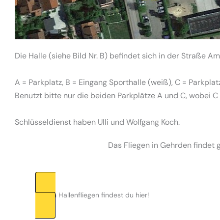
Die Halle (siehe Bild Nr. B) befindet sich in der Straße A
A = Parkplatz, B = Eingang Sporthalle (weiß), C = Parkplat
Benutzt bitte nur die beiden Parkplätze A und C, wobei C
Schlüsseldienst haben Ulli und Wolfgang Koch.
Das Fliegen in Gehrden findet 
Regeln Hallenfliegen findest du hier!