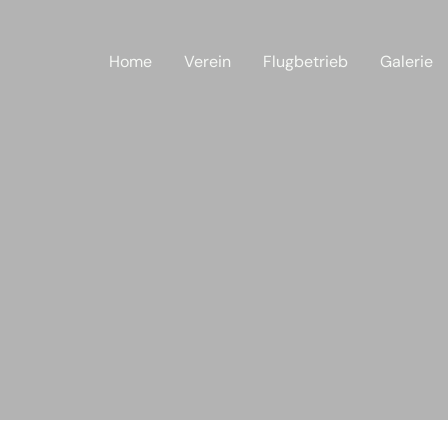
Home
Verein
Flugbetrieb
Galerie