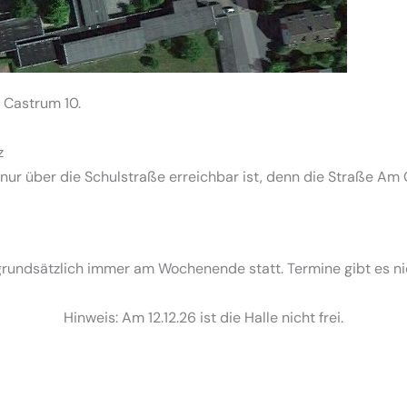
m Castrum 10.
z
 nur über die Schulstraße erreichbar ist, denn die Straße Am 
grundsätzlich immer am Wochenende statt. Termine gibt es ni
Hinweis: Am 12.12.26 ist die Halle nicht frei.