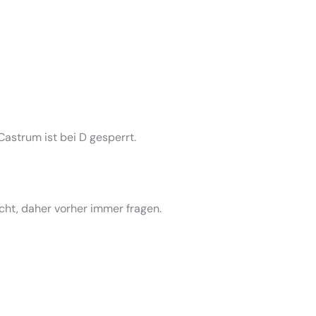
Castrum ist bei D gesperrt.
cht, daher vorher immer fragen.