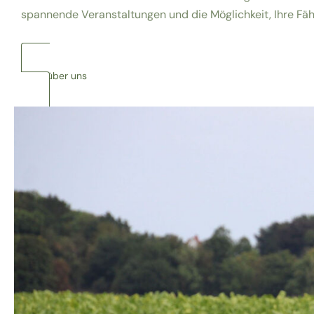
spannende Veranstaltungen und die Möglichkeit, Ihre Fäh
Mehr über uns