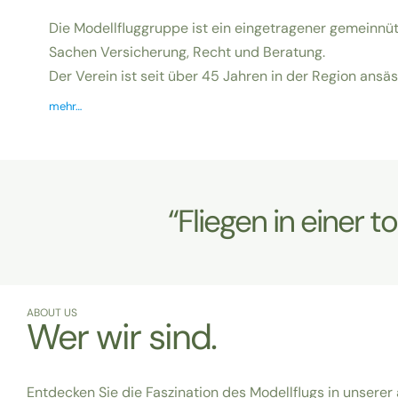
Die Modellfluggruppe ist ein eingetragener gemeinnütz
Sachen Versicherung, Recht und Beratung.
Der Verein ist seit über 45 Jahren in der Region ansäs
mehr…
“Fliegen in einer t
ABOUT US
Wer wir sind.
Entdecken Sie die Faszination des Modellflugs in unserer