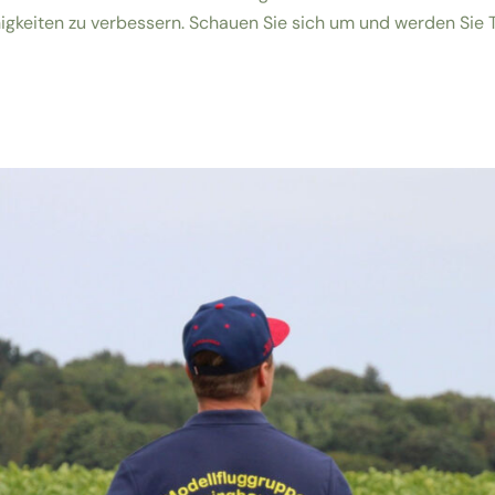
igkeiten zu verbessern. Schauen Sie sich um und werden Sie T