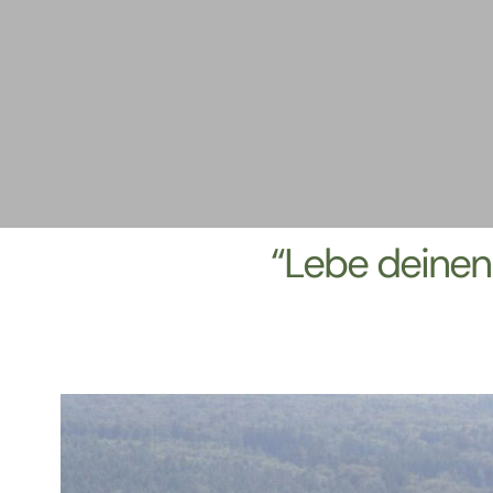
“Lebe deinen 