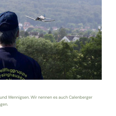
 und Wennigsen. Wir nennen es auch Calenberger
egen.