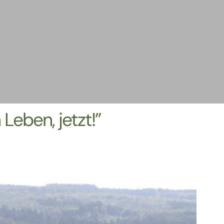
Leben, jetzt!”