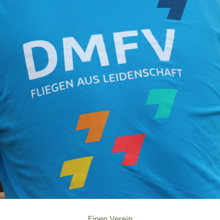
Einen Verein