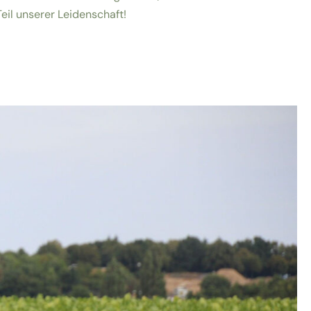
eil unserer Leidenschaft!