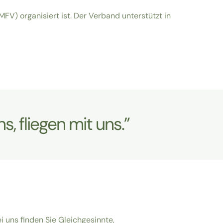
FV) organisiert ist. Der Verband unterstützt in
s, fliegen mit uns.”
i uns finden Sie Gleichgesinnte,